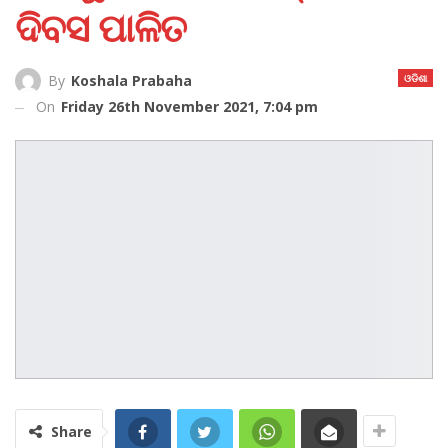
ଦିବସ ପାଳିତ
ଓଡିଶା
By
Koshala Prabaha
On
Friday 26th November 2021, 7:04 pm
Share