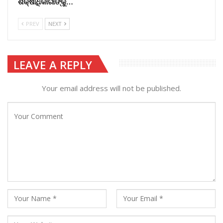
ଶିକ୍ଷାଧିକାରୀଙ୍କୁ…
PREV
NEXT
LEAVE A REPLY
Your email address will not be published.