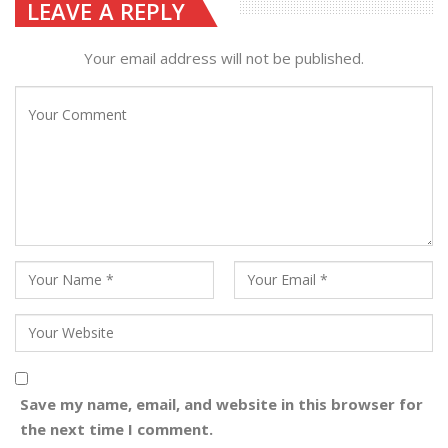
LEAVE A REPLY
Your email address will not be published.
Save my name, email, and website in this browser for
the next time I comment.