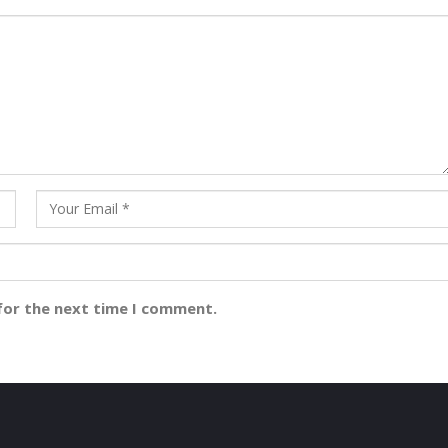
for the next time I comment.