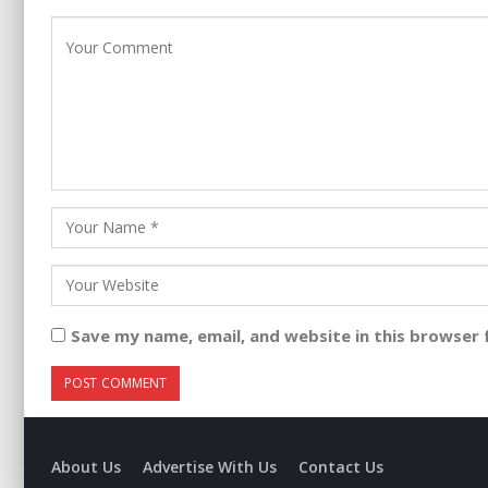
Save my name, email, and website in this browser 
About Us
Advertise With Us
Contact Us