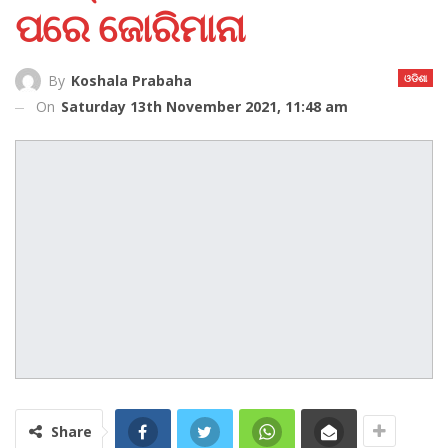
ପରେ ଜୋରିମାନା
ଓଡିଶା
By
Koshala Prabaha
On
Saturday 13th November 2021, 11:48 am
Share