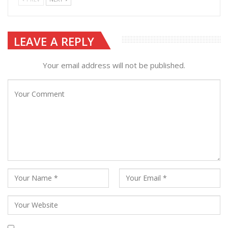
LEAVE A REPLY
Your email address will not be published.