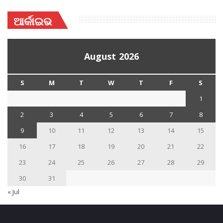
ଆର୍କାଇଭ
August 2026
S
M
T
W
T
F
S
1
2
3
4
5
6
7
8
9
10
11
12
13
14
15
16
17
18
19
20
21
22
23
24
25
26
27
28
29
30
31
« Jul