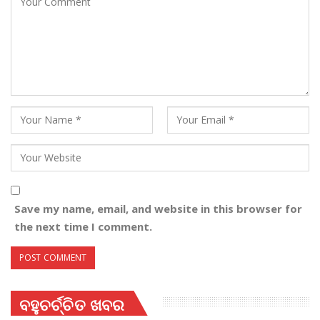
Save my name, email, and website in this browser for
the next time I comment.
ବହୁଚର୍ଚ୍ଚିତ ଖବର