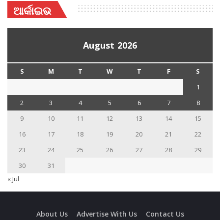
ଆର୍କାଇଭ
August 2026
S
M
T
W
T
F
S
1
2
3
4
5
6
7
8
9
10
11
12
13
14
15
16
17
18
19
20
21
22
23
24
25
26
27
28
29
30
31
« Jul
About Us
Advertise With Us
Contact Us