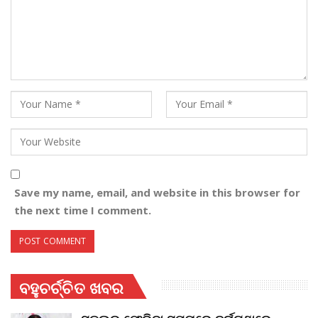
Save my name, email, and website in this browser for
the next time I comment.
ବହୁଚର୍ଚ୍ଚିତ ଖବର