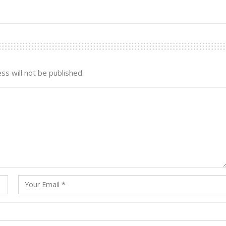
ss will not be published.