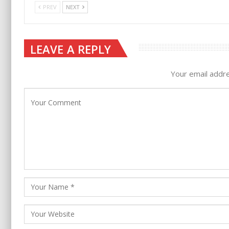
PREV
NEXT
LEAVE A REPLY
Your email addre