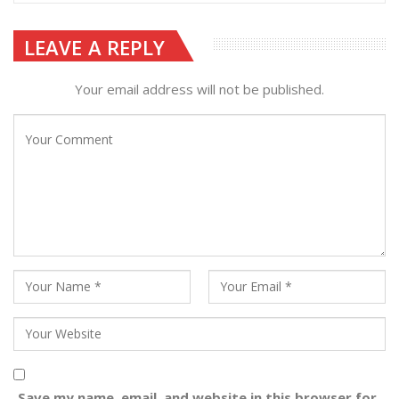
LEAVE A REPLY
Your email address will not be published.
Save my name, email, and website in this browser for