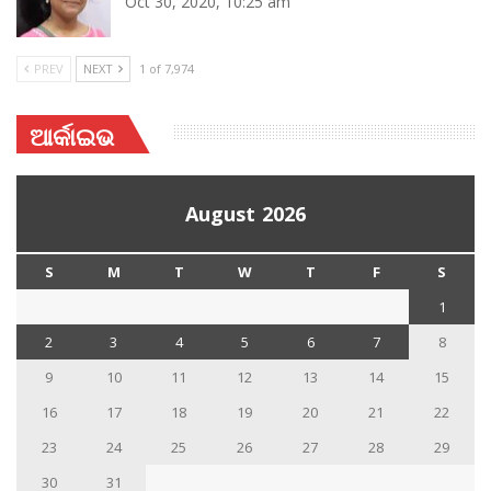
Oct 30, 2020, 10:25 am
PREV
NEXT
1 of 7,974
ଆର୍କାଇଭ
August 2026
S
M
T
W
T
F
S
1
2
3
4
5
6
7
8
9
10
11
12
13
14
15
16
17
18
19
20
21
22
23
24
25
26
27
28
29
30
31