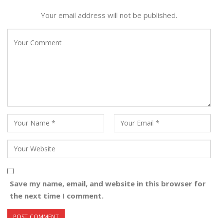
Your email address will not be published.
Save my name, email, and website in this browser for
the next time I comment.