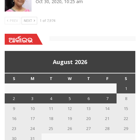
Oct 30, 2020, 10:25 am
PREV
NEXT
1 of 7,974
ଆର୍କାଇଭ
August 2026
S
M
T
W
T
F
S
1
2
3
4
5
6
7
8
9
10
11
12
13
14
15
16
17
18
19
20
21
22
23
24
25
26
27
28
29
30
31