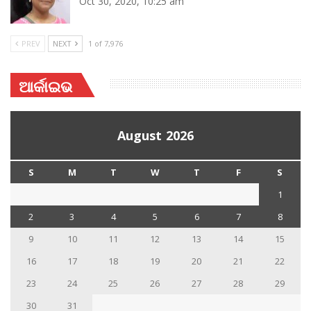
Oct 30, 2020, 10:25 am
PREV
NEXT
1 of 7,976
ଆର୍କାଇଭ
August 2026
S
M
T
W
T
F
S
1
2
3
4
5
6
7
8
9
10
11
12
13
14
15
16
17
18
19
20
21
22
23
24
25
26
27
28
29
30
31