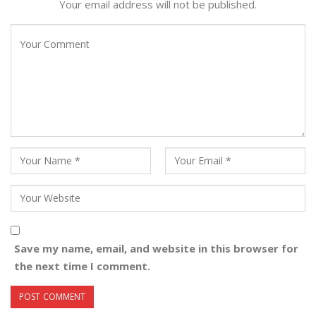
Your email address will not be published.
Save my name, email, and website in this browser for
the next time I comment.