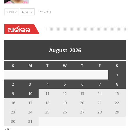
PREV
NEXT
1 of 7,981
ଆର୍କାଇଭ
August 2026
S
M
T
W
T
F
S
1
2
3
4
5
6
7
8
9
10
11
12
13
14
15
16
17
18
19
20
21
22
23
24
25
26
27
28
29
30
31
« Jul