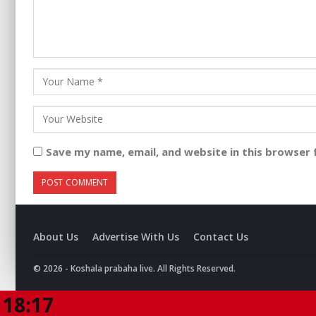
Save my name, email, and website in this browser 
About Us
Advertise With Us
Contact Us
© 2026 - Koshala prabaha live. All Rights Reserved.
18:17