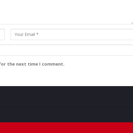
for the next time I comment.
ମ