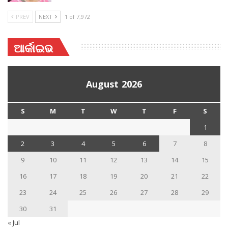
PREV
NEXT
1 of 7,972
ଆର୍କାଇଭ
August 2026
S
M
T
W
T
F
S
1
2
3
4
5
6
7
8
9
10
11
12
13
14
15
16
17
18
19
20
21
22
23
24
25
26
27
28
29
30
31
« Jul