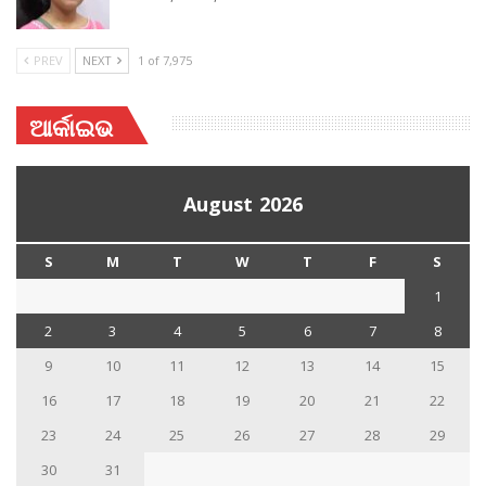
PREV
NEXT
1 of 7,975
ଆର୍କାଇଭ
August 2026
S
M
T
W
T
F
S
1
2
3
4
5
6
7
8
9
10
11
12
13
14
15
16
17
18
19
20
21
22
23
24
25
26
27
28
29
30
31