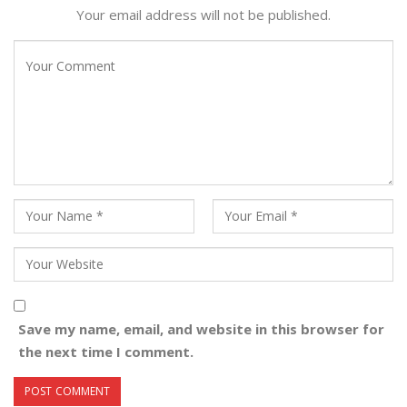
Your email address will not be published.
Save my name, email, and website in this browser for
the next time I comment.