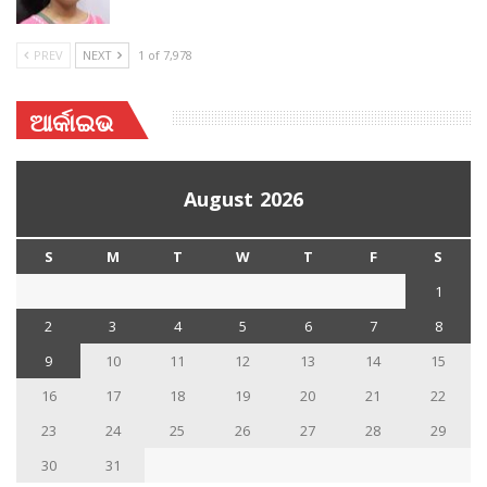
PREV
NEXT
1 of 7,978
ଆର୍କାଇଭ
August 2026
S
M
T
W
T
F
S
1
2
3
4
5
6
7
8
9
10
11
12
13
14
15
16
17
18
19
20
21
22
23
24
25
26
27
28
29
30
31