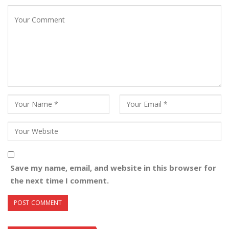
Save my name, email, and website in this browser for
the next time I comment.