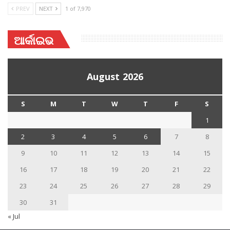
PREV
NEXT
1 of 7,970
ଆର୍କାଇଭ
August 2026
S
M
T
W
T
F
S
1
2
3
4
5
6
7
8
9
10
11
12
13
14
15
16
17
18
19
20
21
22
23
24
25
26
27
28
29
30
31
« Jul