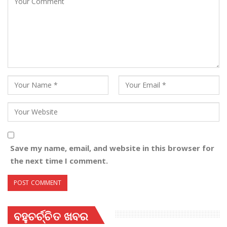
Save my name, email, and website in this browser for
the next time I comment.
ବହୁଚର୍ଚ୍ଚିତ ଖବର