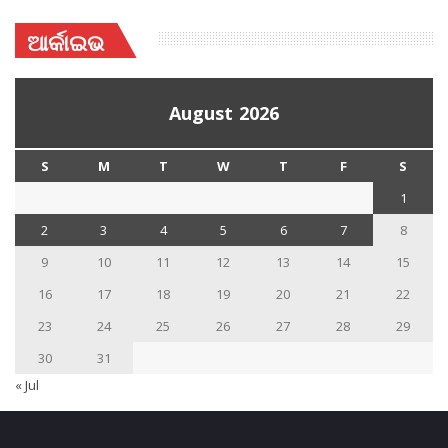
ଆର୍କାଇଭ
August 2026
S
M
T
W
T
F
S
1
2
3
4
5
6
7
8
9
10
11
12
13
14
15
16
17
18
19
20
21
22
23
24
25
26
27
28
29
30
31
« Jul