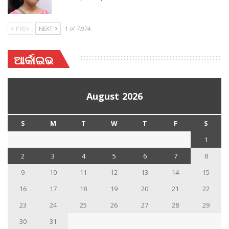
PREV
NEXT
1 of 7,974
ଆର୍କାଇଭ
August 2026
S
M
T
W
T
F
S
1
2
3
4
5
6
7
8
9
10
11
12
13
14
15
16
17
18
19
20
21
22
23
24
25
26
27
28
29
30
31