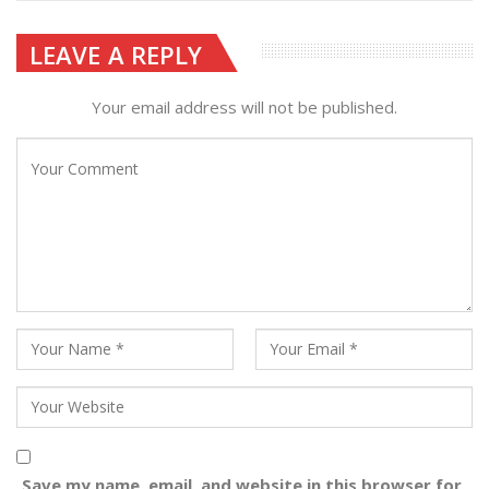
LEAVE A REPLY
Your email address will not be published.
Save my name, email, and website in this browser for