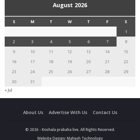
August 2026
S
M
T
W
T
F
S
1
2
3
4
5
6
7
8
9
10
11
12
13
14
15
16
17
18
19
20
21
22
23
24
25
26
27
28
29
30
31
« Jul
About Us
Advertise With Us
Contact Us
© 2026 - Koshala prabaha live. All Rights Reserved.
Website Design:
Mahesh Technology