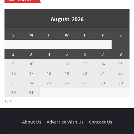
August 2026
S
M
T
W
T
F
S
1
2
3
4
5
6
7
8
9
10
11
12
13
14
15
16
17
18
19
20
21
22
23
24
25
26
27
28
29
30
31
« Jul
About Us
Advertise With Us
Contact Us